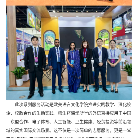
此次系列服务活动是欧美语言文化学院推进实践教学、深化校
企、校政合作的生动实践。师生将课堂所学的外语直接应用于中国
—东盟合作、电子体育、人工智能、卫生健康、经贸投资等前沿领
域的真实国际交流场景。这不仅是一次简单的志愿服务，更是一堂